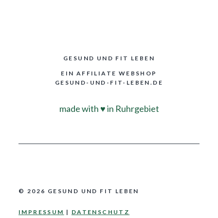
GESUND UND FIT LEBEN
EIN AFFILIATE WEBSHOP
GESUND-UND-FIT-LEBEN.DE
made with
♥
in Ruhrgebiet
© 2026 GESUND UND FIT LEBEN
IMPRESSUM
|
DATENSCHUTZ