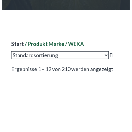
Start
/ Produkt Marke / WEKA
Ergebnisse 1 – 12 von 210 werden angezeigt