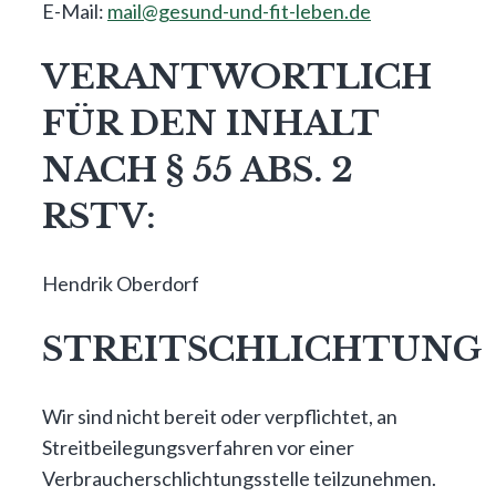
E-Mail:
mail@gesund-und-fit-leben.de
VERANTWORTLICH
FÜR DEN INHALT
NACH § 55 ABS. 2
RSTV:
Hendrik Oberdorf
STREITSCHLICHTUNG
Wir sind nicht bereit oder verpflichtet, an
Streitbeilegungsverfahren vor einer
Verbraucherschlichtungsstelle teilzunehmen.