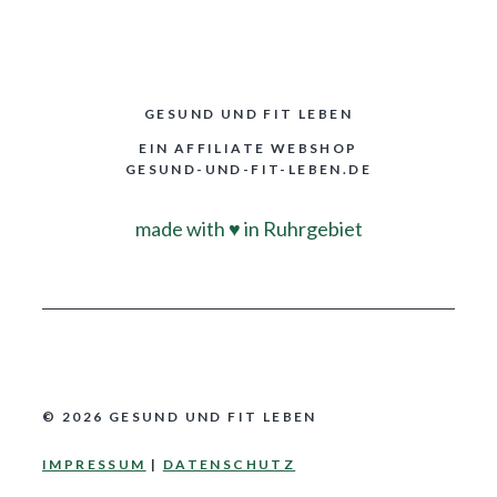
GESUND UND FIT LEBEN
EIN AFFILIATE WEBSHOP
GESUND-UND-FIT-LEBEN.DE
made with
♥
in Ruhrgebiet
© 2026 GESUND UND FIT LEBEN
IMPRESSUM
|
DATENSCHUTZ