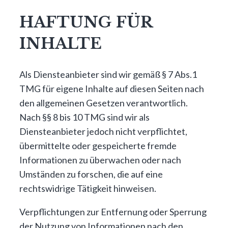
HAFTUNG FÜR
INHALTE
Als Diensteanbieter sind wir gemäß § 7 Abs.1
TMG für eigene Inhalte auf diesen Seiten nach
den allgemeinen Gesetzen verantwortlich.
Nach §§ 8 bis 10 TMG sind wir als
Diensteanbieter jedoch nicht verpflichtet,
übermittelte oder gespeicherte fremde
Informationen zu überwachen oder nach
Umständen zu forschen, die auf eine
rechtswidrige Tätigkeit hinweisen.
Verpflichtungen zur Entfernung oder Sperrung
der Nutzung von Informationen nach den