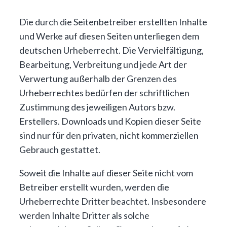
Die durch die Seitenbetreiber erstellten Inhalte
und Werke auf diesen Seiten unterliegen dem
deutschen Urheberrecht. Die Vervielfältigung,
Bearbeitung, Verbreitung und jede Art der
Verwertung außerhalb der Grenzen des
Urheberrechtes bedürfen der schriftlichen
Zustimmung des jeweiligen Autors bzw.
Erstellers. Downloads und Kopien dieser Seite
sind nur für den privaten, nicht kommerziellen
Gebrauch gestattet.
Soweit die Inhalte auf dieser Seite nicht vom
Betreiber erstellt wurden, werden die
Urheberrechte Dritter beachtet. Insbesondere
werden Inhalte Dritter als solche