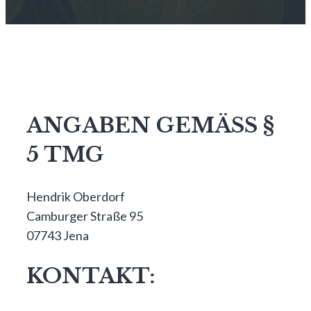
ANGABEN GEMÄSS §
5 TMG
Hendrik Oberdorf
Camburger Straße 95
07743 Jena
KONTAKT: