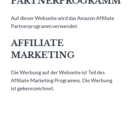
PARTNERPROGRAMM
Auf dieser Webseite wird das Amazon Affiliate
Partnerprogramm verwendet.
AFFILIATE
MARKETING
Die Werbung auf der Webseite ist Teil des
Affiliate Marketing Programms. Die Werbung
ist gekennzeichnet.