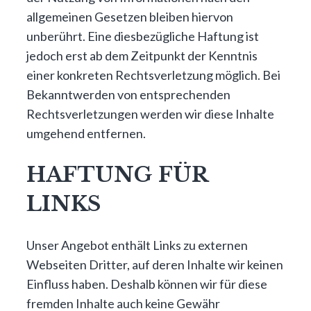
allgemeinen Gesetzen bleiben hiervon
unberührt. Eine diesbezügliche Haftung ist
jedoch erst ab dem Zeitpunkt der Kenntnis
einer konkreten Rechtsverletzung möglich. Bei
Bekanntwerden von entsprechenden
Rechtsverletzungen werden wir diese Inhalte
umgehend entfernen.
HAFTUNG FÜR
LINKS
Unser Angebot enthält Links zu externen
Webseiten Dritter, auf deren Inhalte wir keinen
Einfluss haben. Deshalb können wir für diese
fremden Inhalte auch keine Gewähr