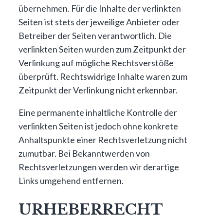
übernehmen. Für die Inhalte der verlinkten
Seiten ist stets der jeweilige Anbieter oder
Betreiber der Seiten verantwortlich. Die
verlinkten Seiten wurden zum Zeitpunkt der
Verlinkung auf mögliche Rechtsverstöße
überprüft. Rechtswidrige Inhalte waren zum
Zeitpunkt der Verlinkung nicht erkennbar.
Eine permanente inhaltliche Kontrolle der
verlinkten Seiten ist jedoch ohne konkrete
Anhaltspunkte einer Rechtsverletzung nicht
zumutbar. Bei Bekanntwerden von
Rechtsverletzungen werden wir derartige
Links umgehend entfernen.
URHEBERRECHT