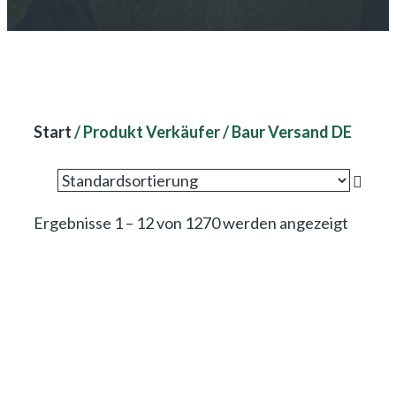
Start
/ Produkt Verkäufer / Baur Versand DE
Ergebnisse 1 – 12 von 1270 werden angezeigt