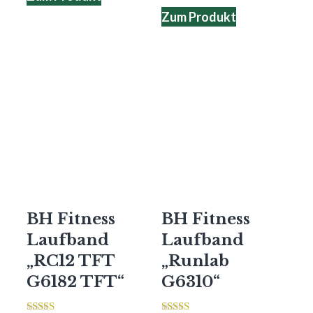
Zum Produkt
BH Fitness
BH Fitness
Laufband
Laufband
„RC12 TFT
„Runlab
G6182 TFT“
G6310“