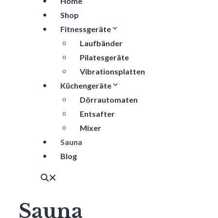
Home
Shop
Fitnessgeräte
Laufbänder
Pilatesgeräte
Vibrationsplatten
Küchengeräte
Dörrautomaten
Entsafter
Mixer
Sauna
Blog
Sauna