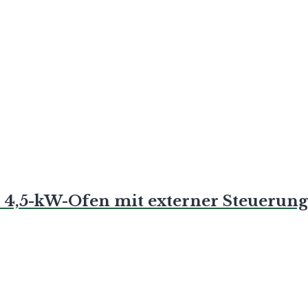
), 4,5-kW-Ofen mit externer Steuerung