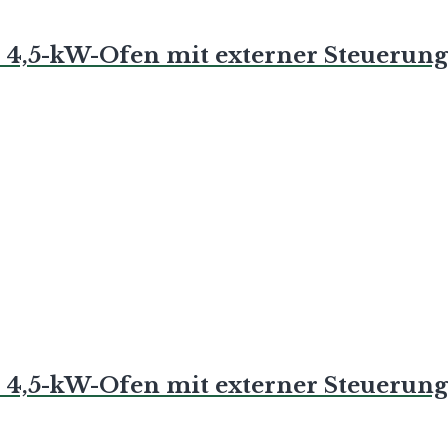
), 4,5-kW-Ofen mit externer Steuerung
), 4,5-kW-Ofen mit externer Steuerung