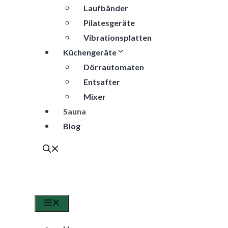
Laufbänder
Pilatesgeräte
Vibrationsplatten
Küchengeräte
Dörrautomaten
Entsafter
Mixer
Sauna
Blog
Menü