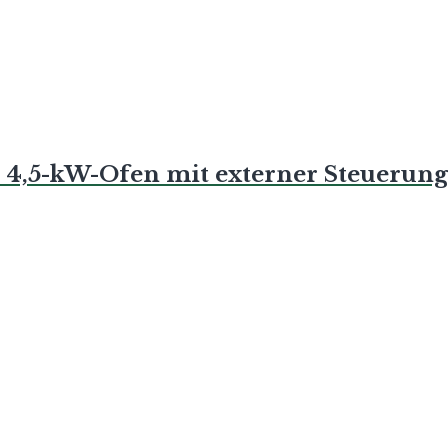
), 4,5-kW-Ofen mit externer Steuerung