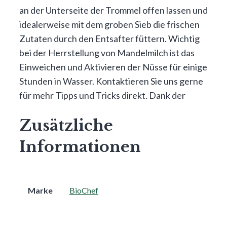
an der Unterseite der Trommel offen lassen und
idealerweise mit dem groben Sieb die frischen
Zutaten durch den Entsafter füttern. Wichtig
bei der Herrstellung von Mandelmilch ist das
Einweichen und Aktivieren der Nüsse für einige
Stunden in Wasser. Kontaktieren Sie uns gerne
für mehr Tipps und Tricks direkt. Dank der
Zusätzliche
Informationen
Marke
BioChef