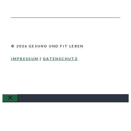
© 2026 GESUND UND FIT LEBEN
IMPRESSUM
|
DATENSCHUTZ
Schließen