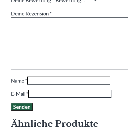
Deine Bewertung
*
Deine Rezension
*
Name
*
E-Mail
*
Ähnliche Produkte