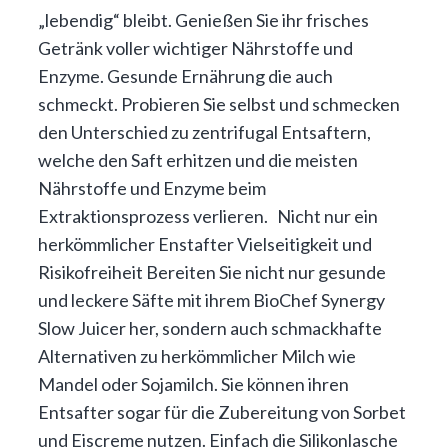
„lebendig“ bleibt. Genießen Sie ihr frisches
Getränk voller wichtiger Nährstoffe und
Enzyme. Gesunde Ernährung die auch
schmeckt. Probieren Sie selbst und schmecken
den Unterschied zu zentrifugal Entsaftern,
welche den Saft erhitzen und die meisten
Nährstoffe und Enzyme beim
Extraktionsprozess verlieren. Nicht nur ein
herkömmlicher Enstafter Vielseitigkeit und
Risikofreiheit Bereiten Sie nicht nur gesunde
und leckere Säfte mit ihrem BioChef Synergy
Slow Juicer her, sondern auch schmackhafte
Alternativen zu herkömmlicher Milch wie
Mandel oder Sojamilch. Sie können ihren
Entsafter sogar für die Zubereitung von Sorbet
und Eiscreme nutzen. Einfach die Silikonlasche