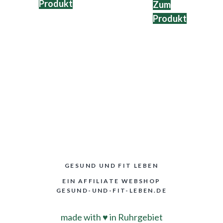
Produkt
Zum
Produkt
GESUND UND FIT LEBEN
EIN AFFILIATE WEBSHOP
GESUND-UND-FIT-LEBEN.DE
made with
♥
in Ruhrgebiet