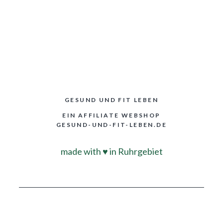
GESUND UND FIT LEBEN
EIN AFFILIATE WEBSHOP
GESUND-UND-FIT-LEBEN.DE
made with
♥
in Ruhrgebiet