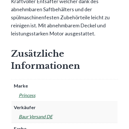
Kraftvoller Entsafter welcher dank des
abnehmbaren Saftbehälters und der
spülmaschinenfesten Zubehörteile leicht zu
reinigen ist. Mit abnehmbarem Deckel und
leistungsstarken Motor ausgestattet.
Zusätzliche
Informationen
Marke
Princess
Verkäufer
Baur Versand DE
Farbe