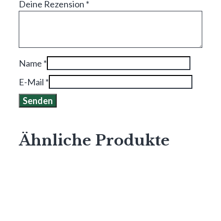
Deine Rezension
*
Name
*
E-Mail
*
Ähnliche Produkte