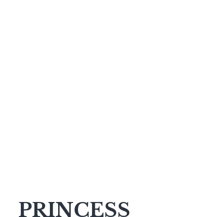
PRINCESS