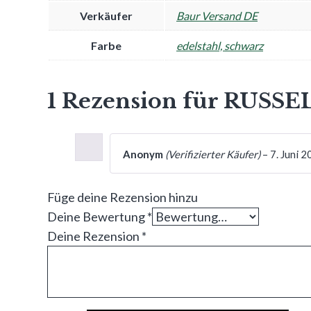
Verkäufer
Baur Versand DE
Farbe
edelstahl, schwarz
1 Rezension für
RUSSELL
Anonym
(Verifizierter Käufer)
–
7. Juni 
Füge deine Rezension hinzu
Deine Bewertung
*
Deine Rezension
*