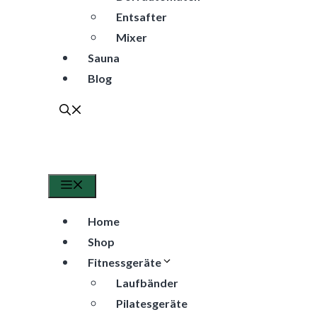
Entsafter
Mixer
Sauna
Blog
Menü
Home
Shop
Fitnessgeräte
Laufbänder
Pilatesgeräte