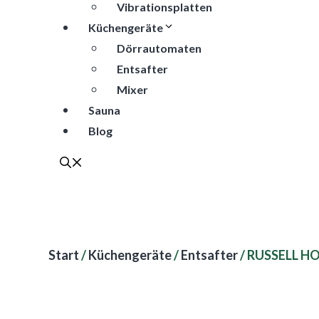
Vibrationsplatten
Küchengeräte
Dörrautomaten
Entsafter
Mixer
Sauna
Blog
Start
/
Küchengeräte
/
Entsafter
/ RUSSELL HO