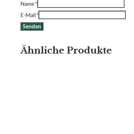
Name
*
E-Mail
*
Ähnliche Produkte