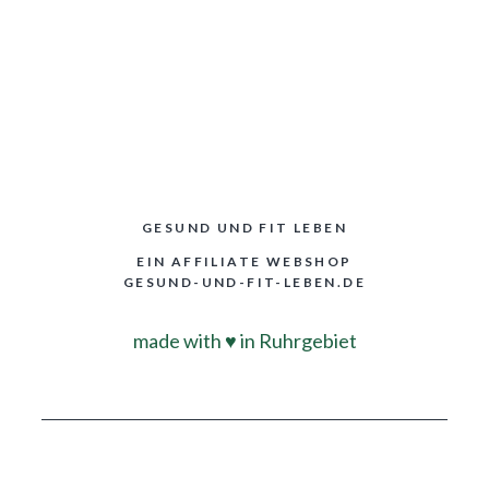
GESUND UND FIT LEBEN
EIN AFFILIATE WEBSHOP
GESUND-UND-FIT-LEBEN.DE
made with
♥
in Ruhrgebiet