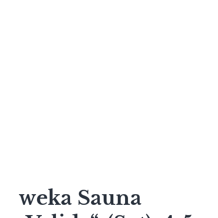
weka Sauna