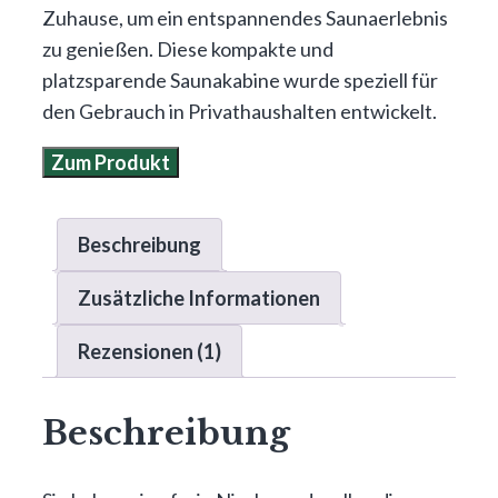
Zuhause, um ein entspannendes Saunaerlebnis
zu genießen. Diese kompakte und
platzsparende Saunakabine wurde speziell für
den Gebrauch in Privathaushalten entwickelt.
Zum Produkt
Beschreibung
Zusätzliche Informationen
Rezensionen (1)
Beschreibung