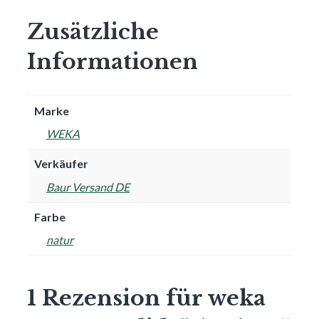
Zusätzliche
Informationen
Marke
WEKA
Verkäufer
Baur Versand DE
Farbe
natur
1 Rezension für
weka