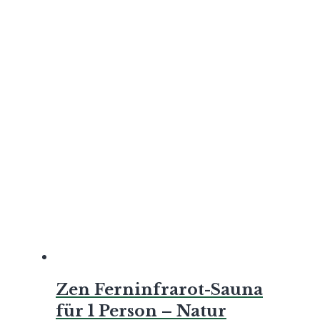
Zen Ferninfrarot-Sauna
für 1 Person – Natur