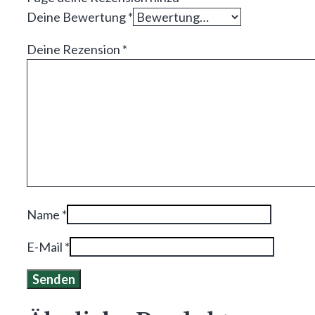
Deine Bewertung
*
Deine Rezension
*
Name
*
E-Mail
*