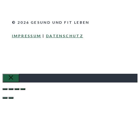
© 2026 GESUND UND FIT LEBEN
IMPRESSUM
|
DATENSCHUTZ
Schließen