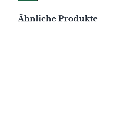
Ähnliche Produkte