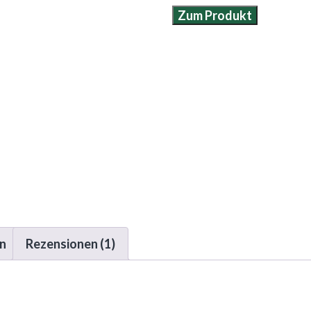
Zum Produkt
en
Rezensionen (1)