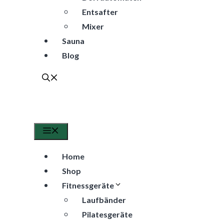
Entsafter
Mixer
Sauna
Blog
Menü
Home
Shop
Fitnessgeräte
Laufbänder
Pilatesgeräte