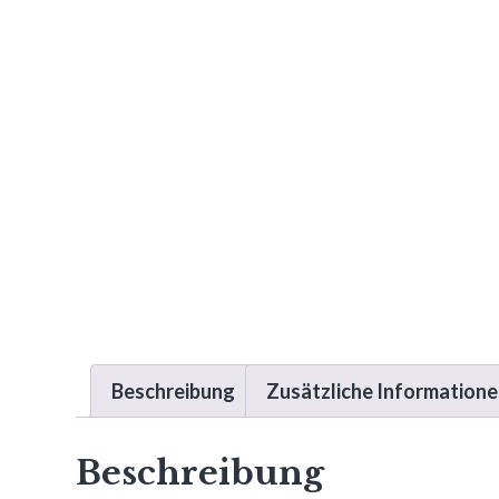
Beschreibung
Zusätzliche Information
Beschreibung